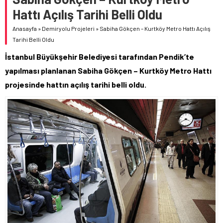
Hattı Açılış Tarihi Belli Oldu
Anasayfa
»
Demiryolu Projeleri
»
Sabiha Gökçen – Kurtköy Metro Hattı Açılış
Tarihi Belli Oldu
İstanbul Büyükşehir Belediyesi tarafından Pendik’te
yapılması planlanan Sabiha Gökçen – Kurtköy Metro Hattı
projesinde hattın açılış tarihi belli oldu.