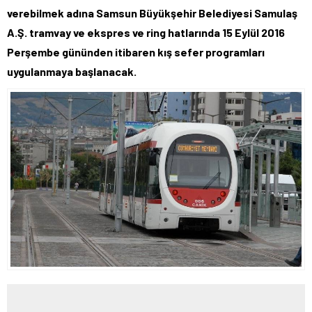
verebilmek adına Samsun Büyükşehir Belediyesi Samulaş
A.Ş. tramvay ve ekspres ve ring hatlarında 15 Eylül 2016
Perşembe gününden itibaren kış sefer programları
uygulanmaya başlanacak.