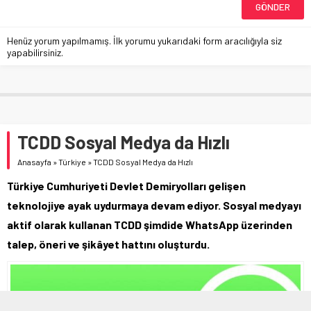
Henüz yorum yapılmamış. İlk yorumu yukarıdaki form aracılığıyla siz
yapabilirsiniz.
TCDD Sosyal Medya da Hızlı
Anasayfa
»
Türkiye
»
TCDD Sosyal Medya da Hızlı
Türkiye Cumhuriyeti Devlet Demiryolları gelişen
teknolojiye ayak uydurmaya devam ediyor. Sosyal medyayı
aktif olarak kullanan TCDD şimdide WhatsApp üzerinden
talep, öneri ve şikâyet hattını oluşturdu.