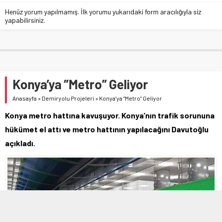
Henüz yorum yapılmamış. İlk yorumu yukarıdaki form aracılığıyla siz
yapabilirsiniz.
Konya’ya ”Metro” Geliyor
Anasayfa
»
Demiryolu Projeleri
»
Konya’ya ”Metro” Geliyor
Konya metro hattına kavuşuyor. Konya’nın trafik sorununa
hükümet el attı ve metro hattının yapılacağını Davutoğlu
açıkladı.