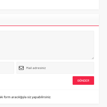
 form aracılığıyla siz yapabilirsiniz.