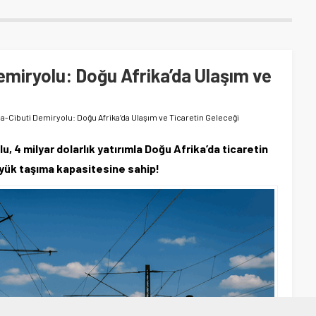
miryolu: Doğu Afrika’da Ulaşım ve
a-Cibuti Demiryolu: Doğu Afrika’da Ulaşım ve Ticaretin Geleceği
 4 milyar dolarlık yatırımla Doğu Afrika’da ticaretin
n yük taşıma kapasitesine sahip!