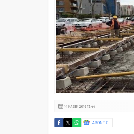
14 KASIM 2016 13:44
ABONE OL