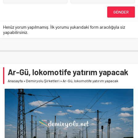
Henüz yorum yapılmamış. İlk yorumu yukarıdaki form aracılığıyla siz
yapabilirsiniz.
Ar-Gü, lokomotife yatırım yapacak
Anasayfa
»
Demiryolu Şirketleri
»
Ar-Gü, lokomotife yatırım yapacak