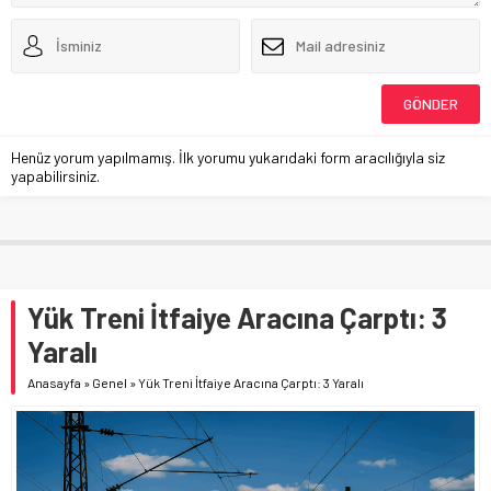
Henüz yorum yapılmamış. İlk yorumu yukarıdaki form aracılığıyla siz
yapabilirsiniz.
Yük Treni İtfaiye Aracına Çarptı: 3
Yaralı
Anasayfa
»
Genel
»
Yük Treni İtfaiye Aracına Çarptı: 3 Yaralı