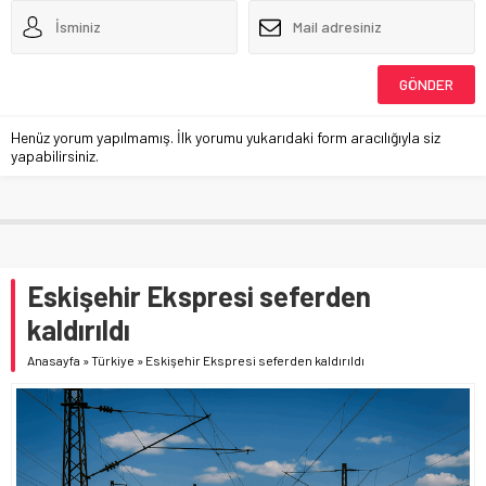
Henüz yorum yapılmamış. İlk yorumu yukarıdaki form aracılığıyla siz
yapabilirsiniz.
Eskişehir Ekspresi seferden
kaldırıldı
Anasayfa
»
Türkiye
»
Eskişehir Ekspresi seferden kaldırıldı