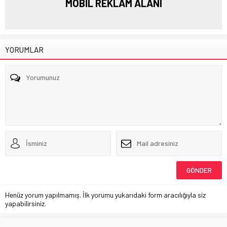
MOBİL REKLAM ALANI
YORUMLAR
Henüz yorum yapılmamış. İlk yorumu yukarıdaki form aracılığıyla siz
yapabilirsiniz.