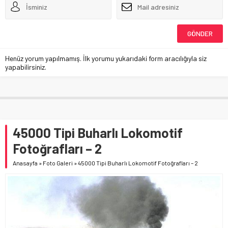
Henüz yorum yapılmamış. İlk yorumu yukarıdaki form aracılığıyla siz
yapabilirsiniz.
45000 Tipi Buharlı Lokomotif
Fotoğrafları – 2
Anasayfa
»
Foto Galeri
»
45000 Tipi Buharlı Lokomotif Fotoğrafları – 2