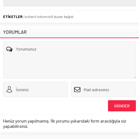
ETİKETLER:
buharlı lokomotif duvar kağıdı
YORUMLAR
Henüz yorum yapılmamış. İlk yorumu yukarıdaki form aracılığıyla siz
yapabilirsiniz.