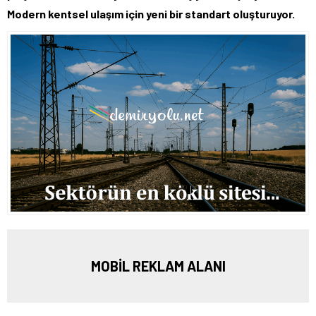
Modern kentsel ulaşım için yeni bir standart oluşturuyor.
MOBİL REKLAM ALANI