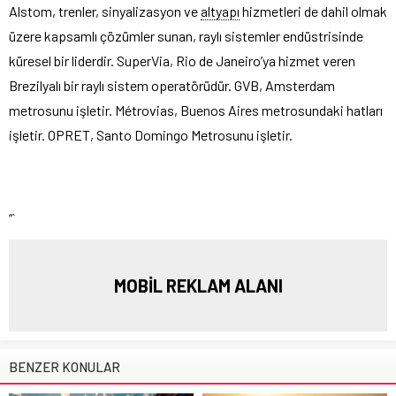
Alstom, trenler, sinyalizasyon ve
altyapı
hizmetleri de dahil olmak
üzere kapsamlı çözümler sunan, raylı sistemler endüstrisinde
küresel bir liderdir. SuperVia, Rio de Janeiro’ya hizmet veren
Brezilyalı bir raylı sistem operatörüdür. GVB, Amsterdam
metrosunu işletir. Métrovias, Buenos Aires metrosundaki hatları
işletir. OPRET, Santo Domingo Metrosunu işletir.
“`
MOBİL REKLAM ALANI
BENZER KONULAR