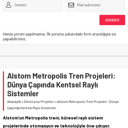
Henüz yorum yapılmamış. İlk yorumu yukarıdaki form aracılığıyla siz
yapabilirsiniz.
Alstom Metropolis Tren Projeleri:
Dünya Çapında Kentsel Raylı
Sistemler
Anasayfa
»
Demiryolu Projeleri
»
Alstom Metropolis Tren Projeleri: Dünya
Çapında Kentsel Raylı Sistemler
Alstom’un Metropolis treni, küresel raylı sistem
projelerinde otomasyon ve teknolojiyle öne çıkıyor.