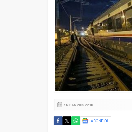
3 NISAN 2015 22:10
ABONE OL