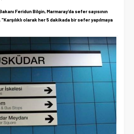
Bakanı Feridun Bilgin, Marmaray’da sefer sayısının
, "Karşılıklı olarak her 5 dakikada bir sefer yapılmaya