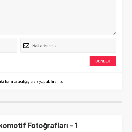
 form aracılığıyla siz yapabilirsiniz.
komotif Fotoğrafları – 1