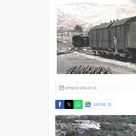
18 MAYIS 2014 23:13
ABONE OL