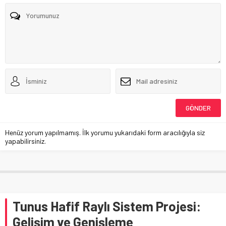
Henüz yorum yapılmamış. İlk yorumu yukarıdaki form aracılığıyla siz
yapabilirsiniz.
Tunus Hafif Raylı Sistem Projesi:
Gelişim ve Genişleme