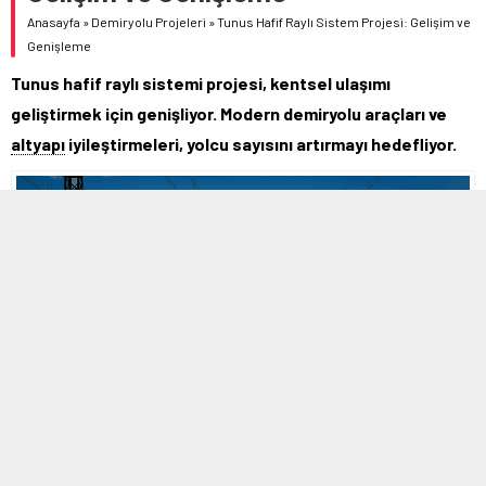
Anasayfa
»
Demiryolu Projeleri
»
Tunus Hafif Raylı Sistem Projesi: Gelişim ve
Genişleme
Tunus hafif raylı sistemi projesi, kentsel ulaşımı
geliştirmek için genişliyor. Modern demiryolu araçları ve
altyapı
iyileştirmeleri, yolcu sayısını artırmayı hedefliyor.