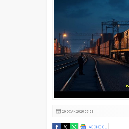
29 OCAK 2026 03:39
ABONE OL