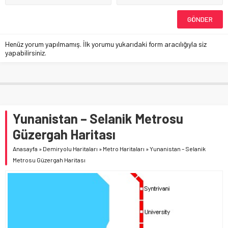
Henüz yorum yapılmamış. İlk yorumu yukarıdaki form aracılığıyla siz
yapabilirsiniz.
Yunanistan – Selanik Metrosu
Güzergah Haritası
Anasayfa
»
Demiryolu Haritaları
»
Metro Haritaları
»
Yunanistan – Selanik
Metrosu Güzergah Haritası