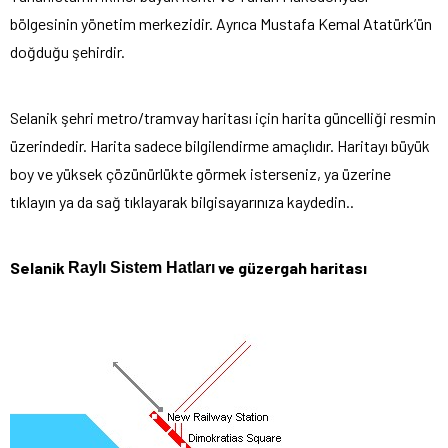
bölgesinin yönetim merkezidir. Ayrıca Mustafa Kemal Atatürk’ün
doğduğu şehirdir.
Selanik şehri metro/tramvay haritası için harita güncelliği resmin
üzerindedir. Harita sadece bilgilendirme amaçlıdır. Haritayı büyük
boy ve yüksek çözünürlükte görmek isterseniz, ya üzerine
tıklayın ya da sağ tıklayarak bilgisayarınıza kaydedin..
Selanik
ve güzergah haritası
Raylı Sistem Hatları