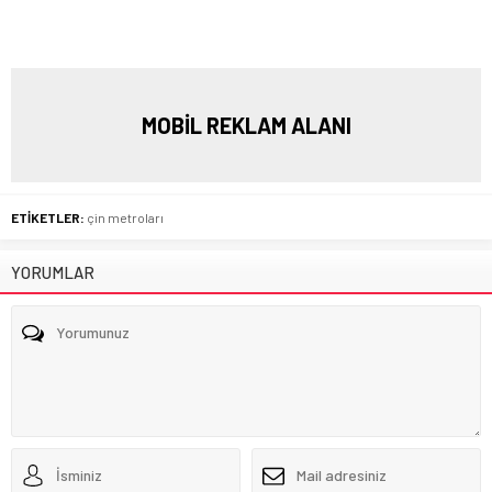
MOBİL REKLAM ALANI
ETİKETLER:
çin metroları
YORUMLAR