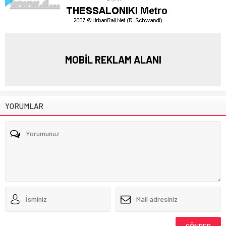
MOBİL REKLAM ALANI
YORUMLAR