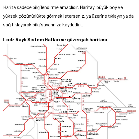
Harita sadece bilgilendirme amaçlıdır. Haritayı büyük boy ve
yüksek çözünürlükte görmek isterseniz, ya üzerine tıklayın ya da
sağ tıklayarak bilgisayarınıza kaydedin..
Lodz Raylı Sistem Hatları
ve güzergah haritası