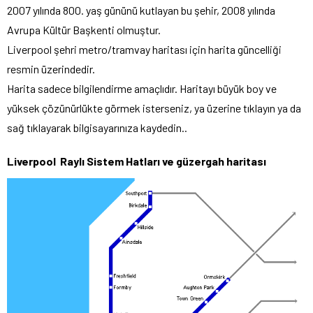
2007 yılında 800. yaş gününü kutlayan bu şehir, 2008 yılında
Avrupa Kültür Başkenti olmuştur.
Liverpool şehri metro/tramvay haritası için harita güncelliği
resmin üzerindedir.
Harita sadece bilgilendirme amaçlıdır. Haritayı büyük boy ve
yüksek çözünürlükte görmek isterseniz, ya üzerine tıklayın ya da
sağ tıklayarak bilgisayarınıza kaydedin..
Liverpool Raylı Sistem Hatları
ve güzergah haritası