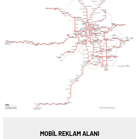
MOBİL REKLAM ALANI