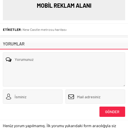
MOBİL REKLAM ALANI
ETİKETLER:
New Castle metrosu haritası
YORUMLAR
Henüz yorum yapılmamış. İlk yorumu yukarıdaki form aracılığıyla siz