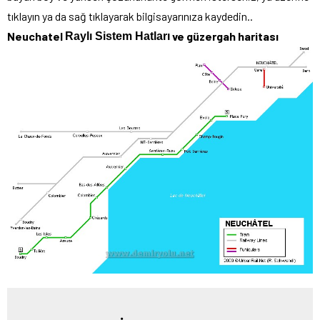
tıklayın ya da sağ tıklayarak bilgisayarınıza kaydedin..
Neuchatel
ve güzergah haritası
Raylı Sistem Hatları