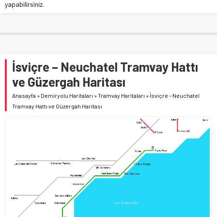
yapabilirsiniz.
İsviçre – Neuchatel Tramvay Hattı
ve Güzergah Haritası
Anasayfa
»
Demiryolu Haritaları
»
Tramvay Haritaları
»
İsviçre – Neuchatel
Tramvay Hattı ve Güzergah Haritası