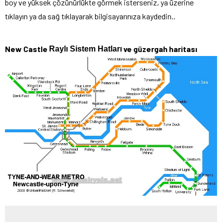
boy ve yüksek çözünürlükte görmek isterseniz, ya üzerine
tıklayın ya da sağ tıklayarak bilgisayarınıza kaydedin..
New Castle
ve güzergah haritası
Raylı Sistem Hatları