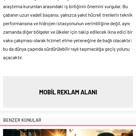
araştırma kurumları arasındaki iş birliğinin önemini vurgular. Bu
çabanın uzun vadeli başarısı, yalnızca yakıt hücreli trenlerin teknik
performansına ve hidrojen istasyonunun verimliliğine değil, aynı
zamanda diğer bölgeler ve ülkeler için takip edilecek ikna edici bir
vaka çalışması olarak hizmet etme yeteneğine de bağlı olacaktır;
bu da dünya çapında sürdürülebilir raylı taşımacılığa geçiş yolunu
açacaktır.
MOBİL REKLAM ALANI
BENZER KONULAR