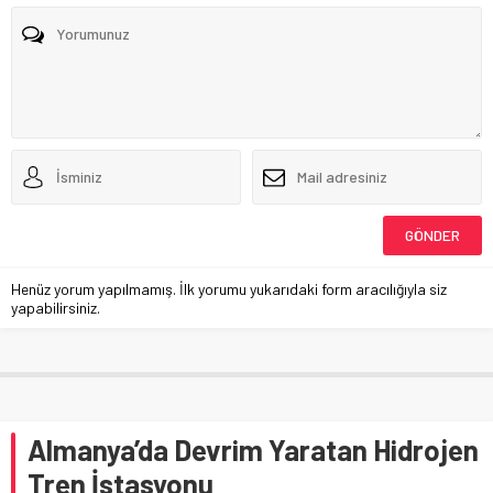
Henüz yorum yapılmamış. İlk yorumu yukarıdaki form aracılığıyla siz
yapabilirsiniz.
Almanya’da Devrim Yaratan Hidrojen
Tren İstasyonu