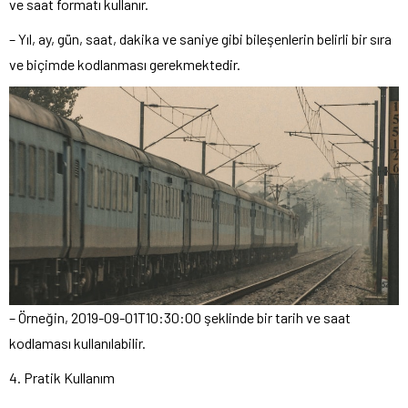
ve saat formatı kullanır.
– Yıl, ay, gün, saat, dakika ve saniye gibi bileşenlerin belirli bir sıra
ve biçimde kodlanması gerekmektedir.
– Örneğin, 2019-09-01T10:30:00 şeklinde bir tarih ve saat
kodlaması kullanılabilir.
4. Pratik Kullanım