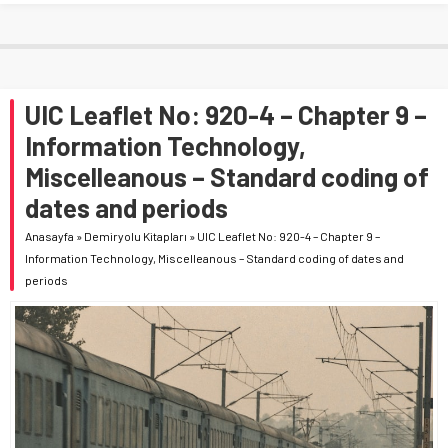
UIC Leaflet No: 920-4 – Chapter 9 –
Information Technology,
Miscelleanous – Standard coding of
dates and periods
Anasayfa
»
Demiryolu Kitapları
»
UIC Leaflet No: 920-4 – Chapter 9 –
Information Technology, Miscelleanous – Standard coding of dates and
periods