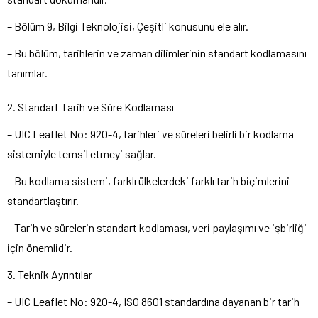
– Bölüm 9, Bilgi Teknolojisi, Çeşitli konusunu ele alır.
– Bu bölüm, tarihlerin ve zaman dilimlerinin standart kodlamasını
tanımlar.
2. Standart Tarih ve Süre Kodlaması
– UIC Leaflet No: 920-4, tarihleri ve süreleri belirli bir kodlama
sistemiyle temsil etmeyi sağlar.
– Bu kodlama sistemi, farklı ülkelerdeki farklı tarih biçimlerini
standartlaştırır.
– Tarih ve sürelerin standart kodlaması, veri paylaşımı ve işbirliği
için önemlidir.
3. Teknik Ayrıntılar
– UIC Leaflet No: 920-4, ISO 8601 standardına dayanan bir tarih