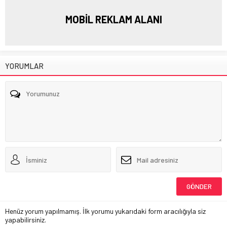
MOBİL REKLAM ALANI
YORUMLAR
Henüz yorum yapılmamış. İlk yorumu yukarıdaki form aracılığıyla siz
yapabilirsiniz.