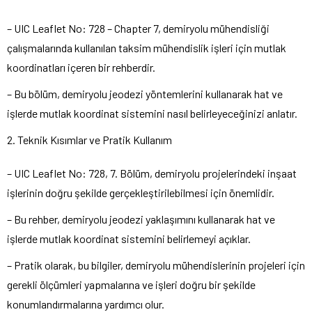
– UIC Leaflet No: 728 – Chapter 7, demiryolu mühendisliği
çalışmalarında kullanılan taksim mühendislik işleri için mutlak
koordinatları içeren bir rehberdir.
– Bu bölüm, demiryolu jeodezi yöntemlerini kullanarak hat ve
işlerde mutlak koordinat sistemini nasıl belirleyeceğinizi anlatır.
2. Teknik Kısımlar ve Pratik Kullanım
– UIC Leaflet No: 728, 7. Bölüm, demiryolu projelerindeki inşaat
işlerinin doğru şekilde gerçekleştirilebilmesi için önemlidir.
– Bu rehber, demiryolu jeodezi yaklaşımını kullanarak hat ve
işlerde mutlak koordinat sistemini belirlemeyi açıklar.
– Pratik olarak, bu bilgiler, demiryolu mühendislerinin projeleri için
gerekli ölçümleri yapmalarına ve işleri doğru bir şekilde
konumlandırmalarına yardımcı olur.