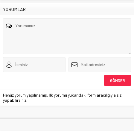
YORUMLAR
Henüz yorum yapılmamış. İlk yorumu yukarıdaki form aracılığıyla siz
yapabilirsiniz.