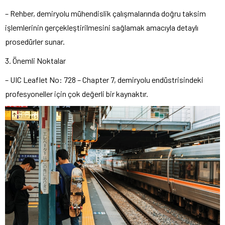
– Rehber, demiryolu mühendislik çalışmalarında doğru taksim
işlemlerinin gerçekleştirilmesini sağlamak amacıyla detaylı
prosedürler sunar.
3. Önemli Noktalar
– UIC Leaflet No: 728 – Chapter 7, demiryolu endüstrisindeki
profesyoneller için çok değerli bir kaynaktır.