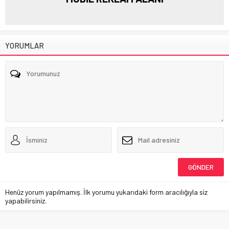
YORUMLAR
Henüz yorum yapılmamış. İlk yorumu yukarıdaki form aracılığıyla siz
yapabilirsiniz.