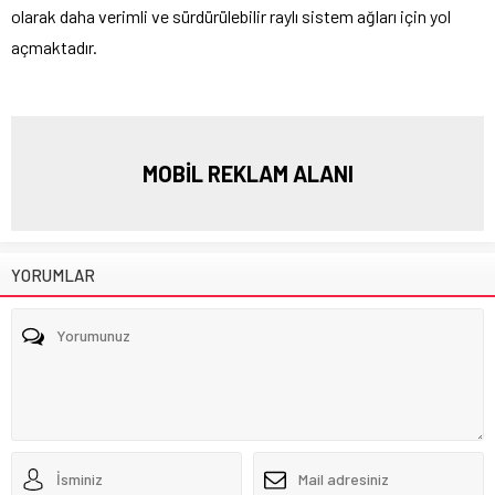
olarak daha verimli ve sürdürülebilir raylı sistem ağları için yol
açmaktadır.
MOBİL REKLAM ALANI
YORUMLAR