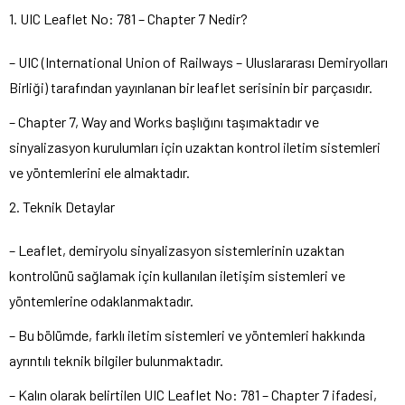
1. UIC Leaflet No: 781 – Chapter 7 Nedir?
– UIC (International Union of Railways – Uluslararası Demiryolları
Birliği) tarafından yayınlanan bir leaflet serisinin bir parçasıdır.
– Chapter 7, Way and Works başlığını taşımaktadır ve
sinyalizasyon kurulumları için uzaktan kontrol iletim sistemleri
ve yöntemlerini ele almaktadır.
2. Teknik Detaylar
– Leaflet, demiryolu sinyalizasyon sistemlerinin uzaktan
kontrolünü sağlamak için kullanılan iletişim sistemleri ve
yöntemlerine odaklanmaktadır.
– Bu bölümde, farklı iletim sistemleri ve yöntemleri hakkında
ayrıntılı teknik bilgiler bulunmaktadır.
– Kalın olarak belirtilen UIC Leaflet No: 781 – Chapter 7 ifadesi,