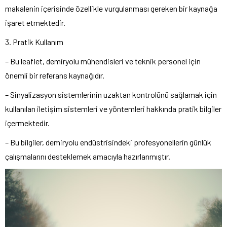
makalenin içerisinde özellikle vurgulanması gereken bir kaynağa
işaret etmektedir.
3. Pratik Kullanım
– Bu leaflet, demiryolu mühendisleri ve teknik personel için
önemli bir referans kaynağıdır.
– Sinyalizasyon sistemlerinin uzaktan kontrolünü sağlamak için
kullanılan iletişim sistemleri ve yöntemleri hakkında pratik bilgiler
içermektedir.
– Bu bilgiler, demiryolu endüstrisindeki profesyonellerin günlük
çalışmalarını desteklemek amacıyla hazırlanmıştır.