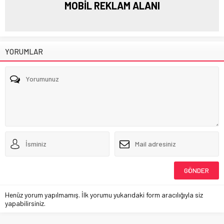
MOBİL REKLAM ALANI
YORUMLAR
Henüz yorum yapılmamış. İlk yorumu yukarıdaki form aracılığıyla siz
yapabilirsiniz.