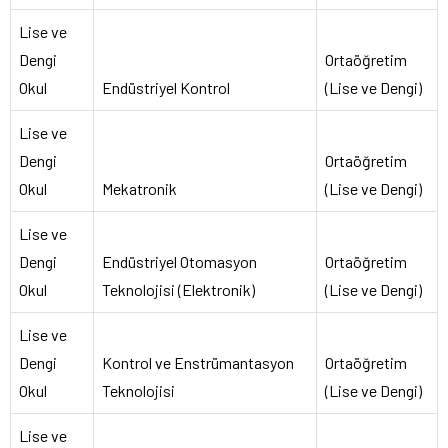
Lise ve
Dengi
Ortaöğretim
Okul
Endüstriyel Kontrol
(Lise ve Dengi)
Lise ve
Dengi
Ortaöğretim
Okul
Mekatronik
(Lise ve Dengi)
Lise ve
Dengi
Endüstriyel Otomasyon
Ortaöğretim
Okul
Teknolojisi (Elektronik)
(Lise ve Dengi)
Lise ve
Dengi
Kontrol ve Enstrümantasyon
Ortaöğretim
Okul
Teknolojisi
(Lise ve Dengi)
Lise ve