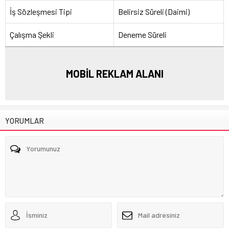
İş Sözleşmesi Tipi
Belirsiz Süreli (Daimi)
Çalışma Şekli
Deneme Süreli
MOBİL REKLAM ALANI
YORUMLAR