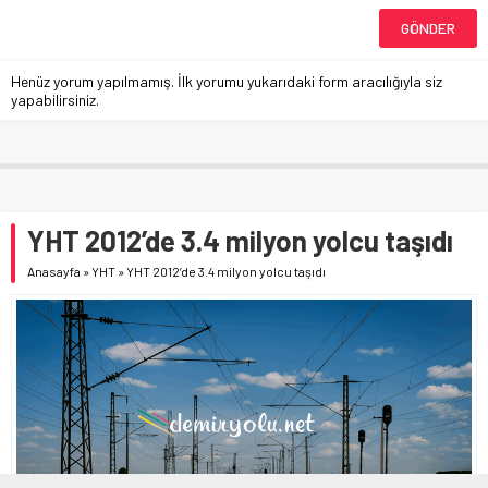
Henüz yorum yapılmamış. İlk yorumu yukarıdaki form aracılığıyla siz
yapabilirsiniz.
YHT 2012’de 3.4 milyon yolcu taşıdı
Anasayfa
»
YHT
»
YHT 2012’de 3.4 milyon yolcu taşıdı