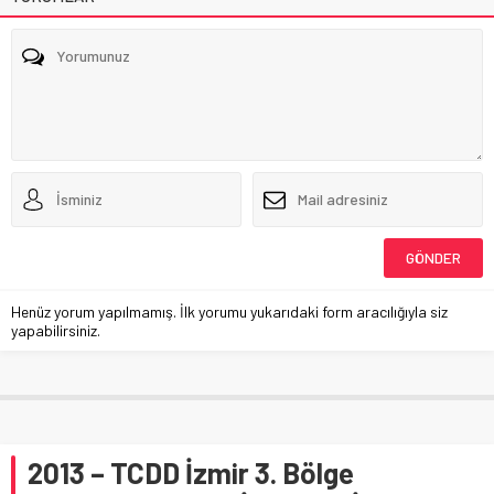
Henüz yorum yapılmamış. İlk yorumu yukarıdaki form aracılığıyla siz
yapabilirsiniz.
2013 – TCDD İzmir 3. Bölge