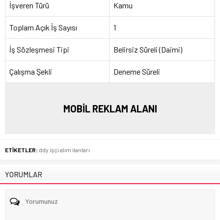
İşveren Türü
Kamu
Toplam Açık İş Sayısı
1
İş Sözleşmesi Tipi
Belirsiz Süreli (Daimi)
Çalışma Şekli
Deneme Süreli
MOBİL REKLAM ALANI
ETİKETLER:
ddy işçi alım ilanları
YORUMLAR