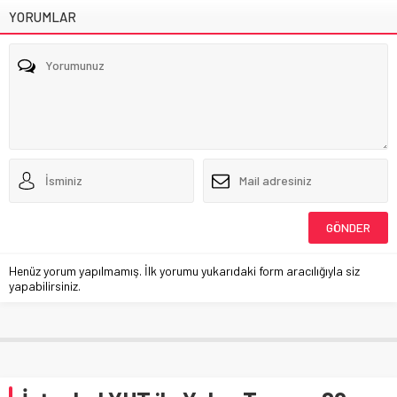
YORUMLAR
Henüz yorum yapılmamış. İlk yorumu yukarıdaki form aracılığıyla siz
yapabilirsiniz.