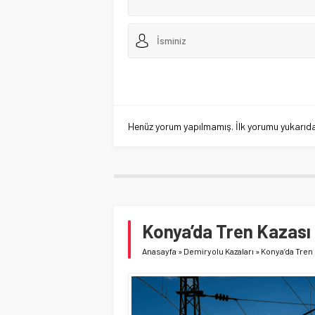
Henüz yorum yapılmamış. İlk yorumu yukarıdaki
Konya’da Tren Kazası 
Anasayfa
»
Demiryolu Kazaları
»
Konya’da Tren 