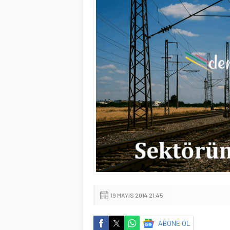
19 MAYIS 2014 21:45
ABONE OL