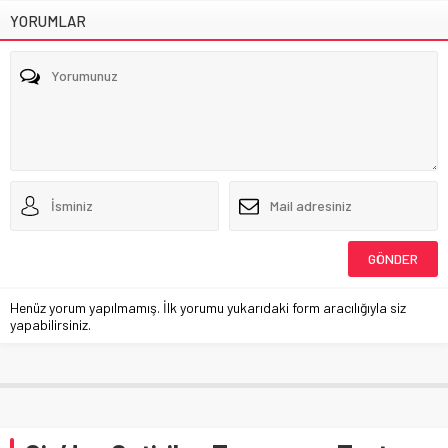
YORUMLAR
Henüz yorum yapılmamış. İlk yorumu yukarıdaki form aracılığıyla siz
yapabilirsiniz.