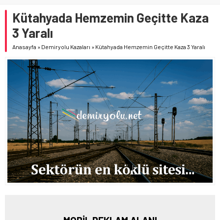
Kütahyada Hemzemin Geçitte Kaza
3 Yaralı
Anasayfa
»
Demiryolu Kazaları
»
Kütahyada Hemzemin Geçitte Kaza 3 Yaralı