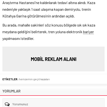
Araştırma Hastanesi’ne kaldırılarak tedavi altına alındı. Kaza
nedeniyle yaklaşık 1 saat ulaşıma kapan demiryolu, trenin
Kütahya Garı’na götürülmesinin ardından açıldı.
Bu arada, mahalle sakinleri söz konusu bölgede sık sık kaza
meydana geldiğini belirterek, tren yoluna elektronik
bariyer
yapılmasını istediler.
MOBİL REKLAM ALANI
ETİKETLER:
hemzemin geçit kazaları
YORUMLAR