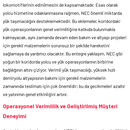
lokomotiflerinin edinilmesini de kapsamaktadır. Esas olarak
yolcu hizmetine odaklanmasına rağmen, NEC önemli miktarda
yük taşımacılığını desteklemektedir. Bu eklemeler, koridordaki
yük operasyonlarının genel verimliliğine katkıda bulunmakla
kalmayacak, aynı zamanda devam eden bakım ve altyapı projeleri
için gerekli malzemelerin sorunsuz bir şekilde hareketini
sağlamaya da yardımcı olacaktır. Bu entegre yaklaşım, NEC gibi
yoğun bir koridorda yolcu ve yük operasyonlarının birbirine
bağlılığının altını çiziyor. Verimli yük taşımacılığı, yüksek hızlı
demiryolu altyapısının bakımı için gerekli malzemelerin
zamanında teslimatı için çok önemlidir; bu da gecikmeleri azaltır
ve yatırımın genel etkinliğini artırır.
Operasyonel Verimlilik ve Geliştirilmiş Müşteri
Deneyimi