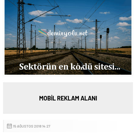
MOBİL REKLAM ALANI
15 AĞUSTOS 2018 14:27