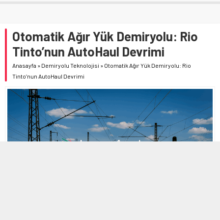
Otomatik Ağır Yük Demiryolu: Rio
Tinto’nun AutoHaul Devrimi
Anasayfa
»
Demiryolu Teknolojisi
»
Otomatik Ağır Yük Demiryolu: Rio
Tinto’nun AutoHaul Devrimi