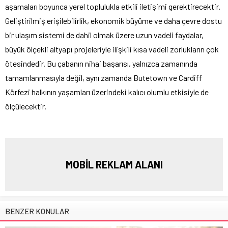
aşamaları boyunca yerel toplulukla etkili iletişimi gerektirecektir.
Geliştirilmiş erişilebilirlik, ekonomik büyüme ve daha çevre dostu
bir ulaşım sistemi de dahil olmak üzere uzun vadeli faydalar,
büyük ölçekli altyapı projeleriyle ilişkili kısa vadeli zorlukların çok
ötesindedir. Bu çabanın nihai başarısı, yalnızca zamanında
tamamlanmasıyla değil, aynı zamanda Butetown ve Cardiff
Körfezi halkının yaşamları üzerindeki kalıcı olumlu etkisiyle de
ölçülecektir.
MOBİL REKLAM ALANI
BENZER KONULAR