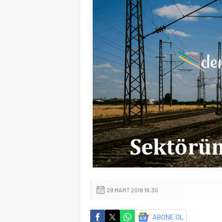
29 MART 2018 16:30
ABONE OL