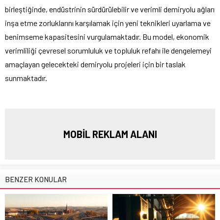
birleştiğinde, endüstrinin sürdürülebilir ve verimli demiryolu ağları
inşa etme zorluklarını karşılamak için yeni teknikleri uyarlama ve
benimseme kapasitesini vurgulamaktadır. Bu model, ekonomik
verimliliği çevresel sorumluluk ve topluluk refahı ile dengelemeyi
amaçlayan gelecekteki demiryolu projeleri için bir taslak
sunmaktadır.
MOBİL REKLAM ALANI
BENZER KONULAR