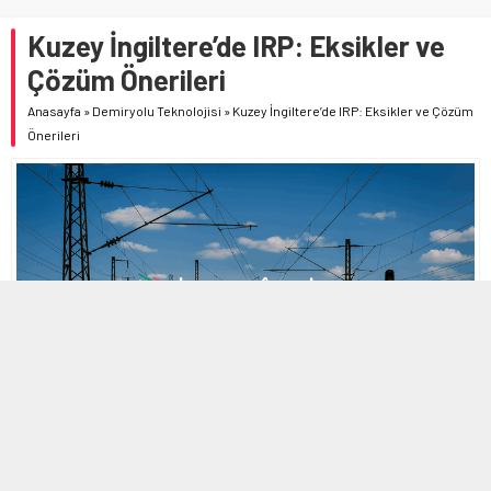
Kuzey İngiltere’de IRP: Eksikler ve
Çözüm Önerileri
Anasayfa
»
Demiryolu Teknolojisi
»
Kuzey İngiltere’de IRP: Eksikler ve Çözüm
Önerileri