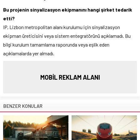
Bu projenin sinyalizasyon ekipmanını hangi şirket tedarik
etti?
IP, Lizbon metropolitan alanı kurulumu için sinyalizasyon
ekipman üreticisini veya sistem entegratörünü açıklamadı. Bu
bilgi kurulum tamamlama raporunda veya eşlik eden
açıklamalarda yer almadı.
MOBİL REKLAM ALANI
BENZER KONULAR