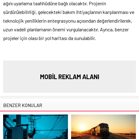
ağını uyarlama taahhüdüne bağlı olacaktır. Projenin
sürdürülebilirliği, gelecekteki bakım ihtiyaçlarının karşılanması ve
teknolojik yeniliklerin entegrasyonu açısından değerlendirilerek,
uzun vadeli planlamanın önemi vurgulanacaktır. Ayrıca, benzer
projeler için olası bir yol haritası da sunulabilir.
MOBİL REKLAM ALANI
BENZER KONULAR