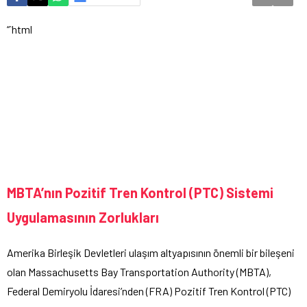
“`html
MBTA’nın Pozitif Tren Kontrol (PTC) Sistemi
Uygulamasının Zorlukları
Amerika Birleşik Devletleri ulaşım altyapısının önemli bir bileşeni
olan Massachusetts Bay Transportation Authority (MBTA),
Federal Demiryolu İdaresi’nden (FRA) Pozitif Tren Kontrol (PTC)