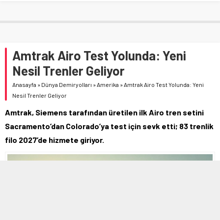
Amtrak Airo Test Yolunda: Yeni
Nesil Trenler Geliyor
Anasayfa
»
Dünya Demiryolları
»
Amerika
»
Amtrak Airo Test Yolunda: Yeni
Nesil Trenler Geliyor
Amtrak, Siemens tarafından üretilen ilk Airo tren setini
Sacramento’dan Colorado’ya test için sevk etti; 83 trenlik
filo 2027’de hizmete giriyor.