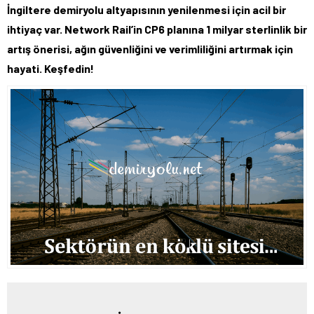
İngiltere demiryolu altyapısının yenilenmesi için acil bir
ihtiyaç var. Network Rail’in CP6 planına 1 milyar sterlinlik bir
artış önerisi, ağın güvenliğini ve verimliliğini artırmak için
hayati. Keşfedin!