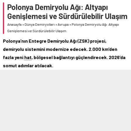
Polonya Demiryolu Ağı: Altyapı
Genişlemesi ve Sürdürülebilir Ulaşım
Anasayfa
»
Dünya Demiryolları
»
Avrupa
»
Polonya Demiryolu Ağı: Altyapı
Genişlemesi ve Sürdürülebilir Ulaşım
Polonya’nın Entegre Demiryolu Ağı (ZSK) projesi,
demiryolu sistemini modernize edecek. 2.000 km’den
fazla yeni
hat
, bölgesel bağlantıyı güçlendirecek. 2026’da
somut adımlar atılacak.