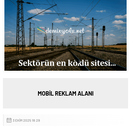
MOBİL REKLAM ALANI
3 EKIM 2025 18:29