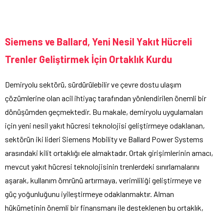
Siemens ve Ballard, Yeni Nesil Yakıt Hücreli
Trenler Geliştirmek İçin Ortaklık Kurdu
Demiryolu sektörü, sürdürülebilir ve çevre dostu ulaşım
çözümlerine olan acil ihtiyaç tarafından yönlendirilen önemli bir
dönüşümden geçmektedir. Bu makale, demiryolu uygulamaları
için yeni nesil yakıt hücresi teknolojisi geliştirmeye odaklanan,
sektörün iki lideri Siemens Mobility ve Ballard Power Systems
arasındaki kilit ortaklığı ele almaktadır. Ortak girişimlerinin amacı,
mevcut yakıt hücresi teknolojisinin trenlerdeki sınırlamalarını
aşarak, kullanım ömrünü artırmaya, verimliliği geliştirmeye ve
güç yoğunluğunu iyileştirmeye odaklanmaktır. Alman
hükümetinin önemli bir finansmanı ile desteklenen bu ortaklık,