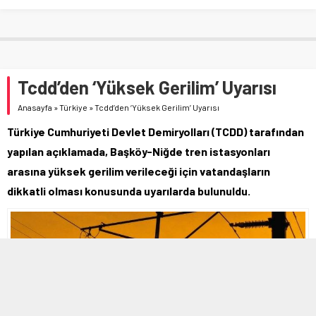
Tcdd’den ‘Yüksek Gerilim’ Uyarısı
Anasayfa
»
Türkiye
»
Tcdd’den ‘Yüksek Gerilim’ Uyarısı
Türkiye Cumhuriyeti Devlet Demiryolları (TCDD) tarafından
yapılan açıklamada, Başköy-Niğde tren istasyonları
arasına yüksek gerilim verileceği için vatandaşların
dikkatli olması konusunda uyarılarda bulunuldu.