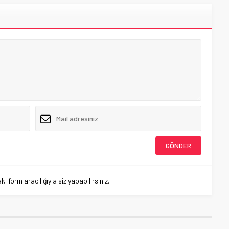
 form aracılığıyla siz yapabilirsiniz.