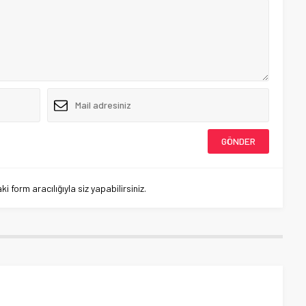
 form aracılığıyla siz yapabilirsiniz.