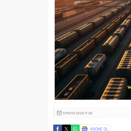
9 MAYIS 2026 17:06
ABONE OL