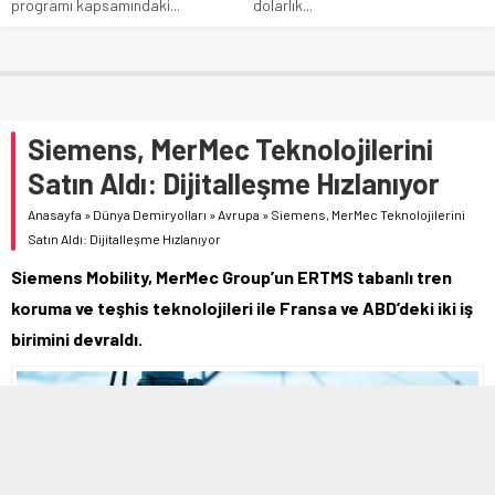
programı kapsamındaki...
dolarlık...
Siemens, MerMec Teknolojilerini
Satın Aldı: Dijitalleşme Hızlanıyor
Anasayfa
»
Dünya Demiryolları
»
Avrupa
»
Siemens, MerMec Teknolojilerini
Satın Aldı: Dijitalleşme Hızlanıyor
Siemens Mobility, MerMec Group’un ERTMS tabanlı tren
koruma ve teşhis teknolojileri ile Fransa ve ABD’deki iki iş
birimini devraldı.