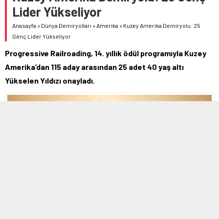
Lider Yükseliyor
Anasayfa
»
Dünya Demiryolları
»
Amerika
»
Kuzey Amerika Demiryolu: 25
Genç Lider Yükseliyor
Progressive Railroading, 14. yıllık ödül programıyla Kuzey
Amerika’dan 115 aday arasından 25 adet 40 yaş altı
Yükselen Yıldızı onayladı.