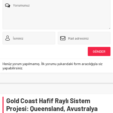
Henüz yorum yapılmamış. İlk yorumu yukarıdaki form aracılığıyla siz
yapabilirsiniz.
Gold Coast Hafif Raylı Sistem
Projesi: Queensland, Avustralya