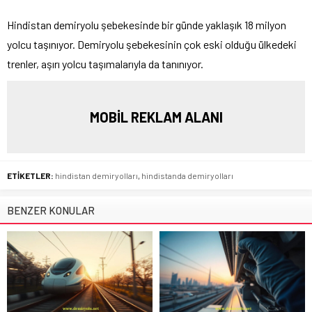
Hindistan demiryolu şebekesinde bir günde yaklaşık 18 milyon
yolcu taşınıyor. Demiryolu şebekesinin çok eski olduğu ülkedeki
trenler, aşırı yolcu taşımalarıyla da tanınıyor.
MOBİL REKLAM ALANI
ETİKETLER:
hindistan demiryolları
,
hindistanda demiryolları
BENZER KONULAR