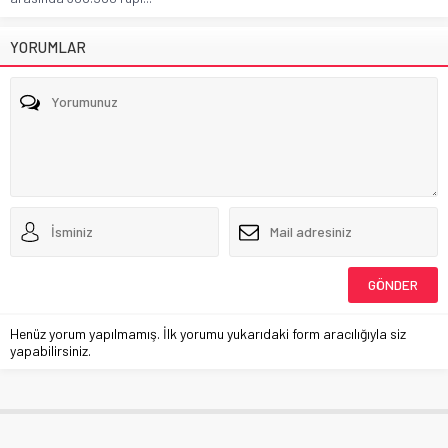
YORUMLAR
Henüz yorum yapılmamış. İlk yorumu yukarıdaki form aracılığıyla siz
yapabilirsiniz.