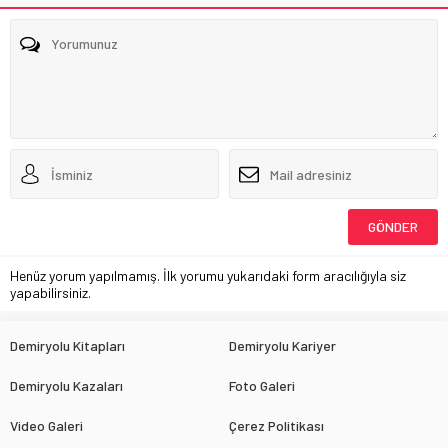
Henüz yorum yapılmamış. İlk yorumu yukarıdaki form aracılığıyla siz
yapabilirsiniz.
Demiryolu Kitapları
Demiryolu Kariyer
Demiryolu Kazaları
Foto Galeri
Video Galeri
Çerez Politikası