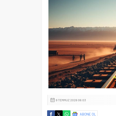
9 TEMMUZ 2026 06:03
ABONE OL