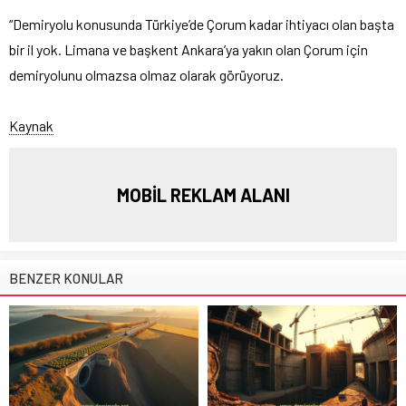
“Demiryolu konusunda Türkiye’de Çorum kadar ihtiyacı olan başta
bir il yok. Limana ve başkent Ankara’ya yakın olan Çorum için
demiryolunu olmazsa olmaz olarak görüyoruz.
Kaynak
MOBİL REKLAM ALANI
BENZER KONULAR