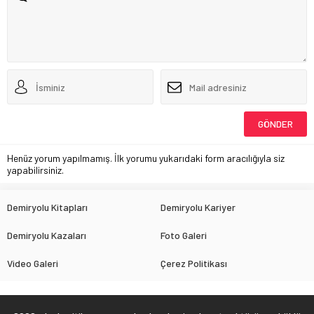
Henüz yorum yapılmamış. İlk yorumu yukarıdaki form aracılığıyla siz
yapabilirsiniz.
Demiryolu Kitapları
Demiryolu Kariyer
Demiryolu Kazaları
Foto Galeri
Video Galeri
Çerez Politikası